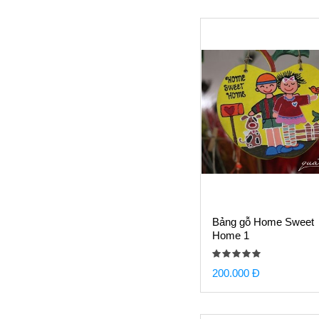
Bảng gỗ Home Sweet
Home 1
200.000 Đ