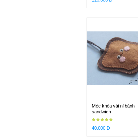
Móc khóa vải nỉ bánh
sandwich
40.000 Đ