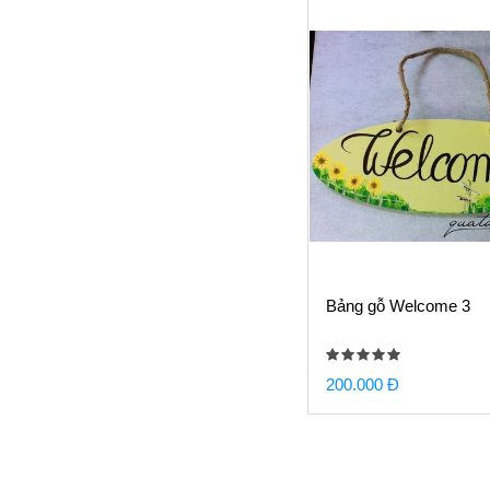
Bảng gỗ Welcome 3
200.000 Đ