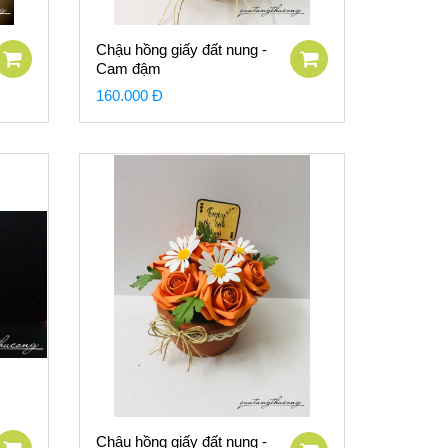
Chậu hồng giấy đất nung -
Cam đậm
160.000 Đ
Chậu hồng giấy đất nung -